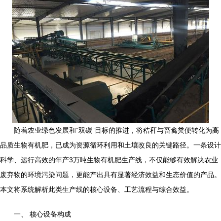
随着农业绿色发展和“双碳”目标的推进，将秸秆与畜禽粪便转化为高
品质生物有机肥，已成为资源循环利用和土壤改良的关键路径。一条设计
科学、运行高效的年产3万吨生物有机肥生产线，不仅能够有效解决农业
废弃物的环境污染问题，更能产出具有显著经济效益和生态价值的产品。
本文将系统解析此类生产线的核心设备、工艺流程与综合效益。
一、 核心设备构成