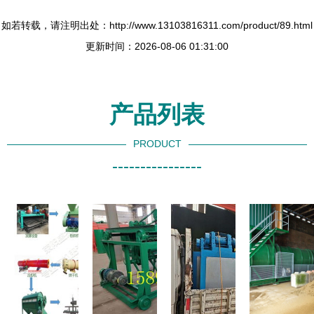
如若转载，请注明出处：http://www.13103816311.com/product/89.html
更新时间：2026-08-06 01:31:00
产品列表
PRODUCT
----------------